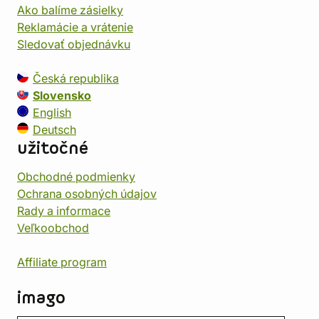
Ako balíme zásielky
Reklamácie a vrátenie
Sledovať objednávku
Česká republika
Slovensko
English
Deutsch
užitočné
Obchodné podmienky
Ochrana osobných údajov
Rady a informace
Veľkoobchod
Affiliate program
imago