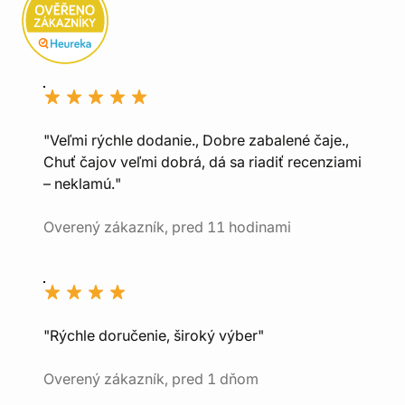
"Veľmi rýchle dodanie., Dobre zabalené čaje.,
Chuť čajov veľmi dobrá, dá sa riadiť recenziami
– neklamú."
Overený zákazník, pred 11 hodinami
"Rýchle doručenie, široký výber"
Overený zákazník, pred 1 dňom