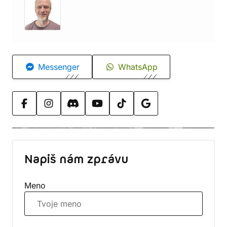
Messenger
WhatsApp
Napiš nám zprávu
Meno