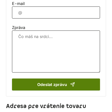
E-mail
Zpráva
Odeslat zprávu
Adresa pre vrátenie tovaru