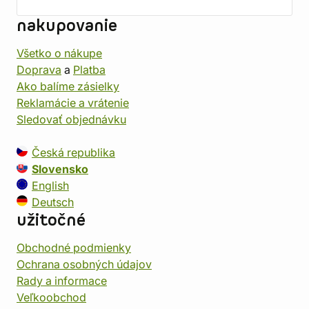
nakupovanie
Všetko o nákupe
Doprava
a
Platba
Ako balíme zásielky
Reklamácie a vrátenie
Sledovať objednávku
Česká republika
Slovensko
English
Deutsch
užitočné
Obchodné podmienky
Ochrana osobných údajov
Rady a informace
Veľkoobchod