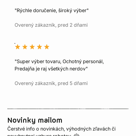
"Rýchle doručenie, široký výber"
Overený zákazník, pred 2 dňami
"Super výber tovaru, Ochotný personál,
Predajňa je raj všetkých nerdov"
Overený zákazník, pred 5 dňami
Novinky mailom
Čerstvé info o novinkách, výhodných zľavách či