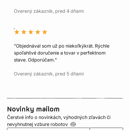
Overený zákazník, pred 4 dňami
"Objednával som už po niekoľkýkrát. Rýchle
spoľahlivé doručenie a tovar v perfektnom
stave. Odporúčam."
Overený zákazník, pred 5 dňami
Novinky mailom
Čerstvé info o novinkách, výhodných zľavách či
nevyhnutnej vzbure
robotov