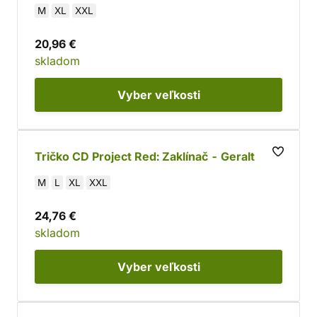
M
XL
XXL
20,96 €
skladom
Vyber
veľkosti
Tričko CD Project Red: Zaklínač - Geralt
M
L
XL
XXL
24,76 €
skladom
Vyber
veľkosti