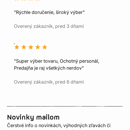
"Rýchle doručenie, široký výber"
Overený zákazník, pred 3 dňami
"Super výber tovaru, Ochotný personál,
Predajňa je raj všetkých nerdov"
Overený zákazník, pred 6 dňami
Novinky mailom
Čerstvé info o novinkách, výhodných zľavách či