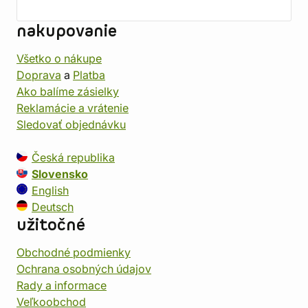
nakupovanie
Všetko o nákupe
Doprava
a
Platba
Ako balíme zásielky
Reklamácie a vrátenie
Sledovať objednávku
Česká republika
Slovensko
English
Deutsch
užitočné
Obchodné podmienky
Ochrana osobných údajov
Rady a informace
Veľkoobchod