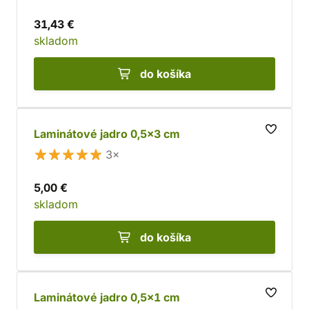
31,43 €
skladom
do košíka
Laminátové jadro 0,5x3 cm
3×
5,00 €
skladom
do košíka
Laminátové jadro 0,5x1 cm