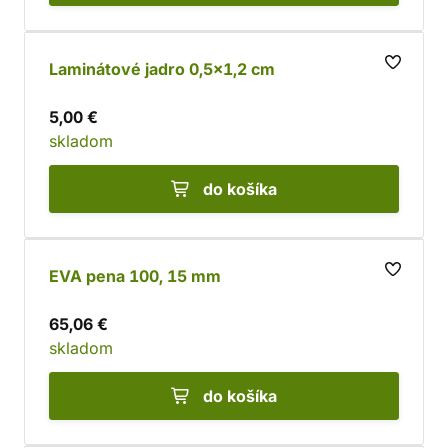
Laminátové jadro 0,5x1,2 cm
5,00 €
skladom
do košíka
EVA pena 100, 15 mm
65,06 €
skladom
do košíka