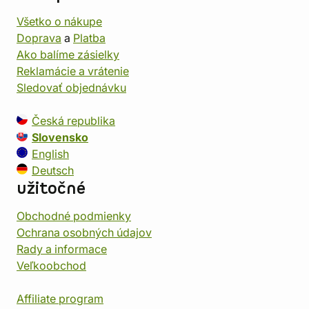
Všetko o nákupe
Doprava
a
Platba
Ako balíme zásielky
Reklamácie a vrátenie
Sledovať objednávku
Česká republika
Slovensko
English
Deutsch
užitočné
Obchodné podmienky
Ochrana osobných údajov
Rady a informace
Veľkoobchod
Affiliate program