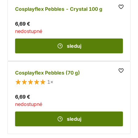
Cosplayflex Pebbles - Crystal 100 g
6,69 €
nedostupné
sleduj
Cosplayflex Pebbles (70 g)
1×
6,69 €
nedostupné
sleduj