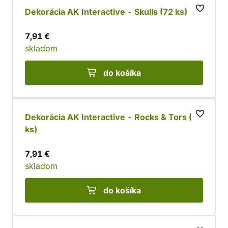
Dekorácia AK Interactive - Skulls (72 ks)
7,91 €
skladom
do košíka
Dekorácia AK Interactive - Rocks & Tors (12
ks)
7,91 €
skladom
do košíka