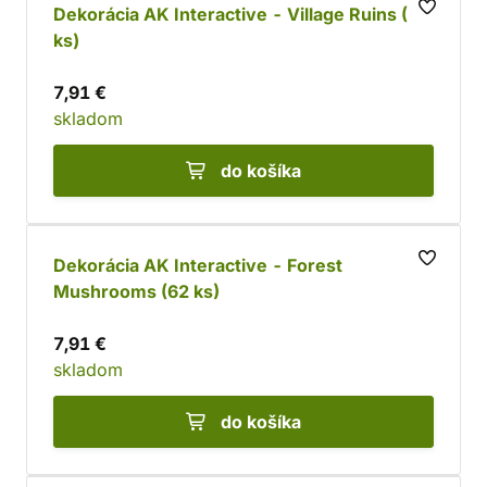
Dekorácia AK Interactive - Village Ruins (12
ks)
7,91 €
skladom
do košíka
Dekorácia AK Interactive - Forest
Mushrooms (62 ks)
7,91 €
skladom
do košíka