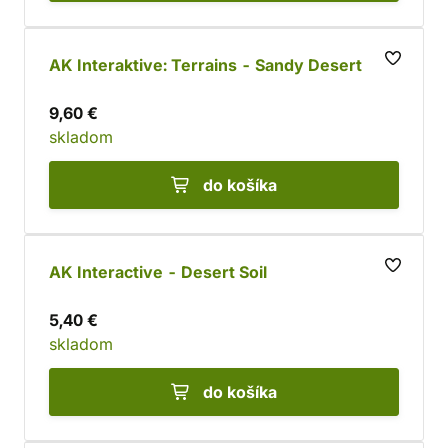
AK Interaktive: Terrains - Sandy Desert
9,60 €
skladom
do košíka
AK Interactive - Desert Soil
5,40 €
skladom
do košíka