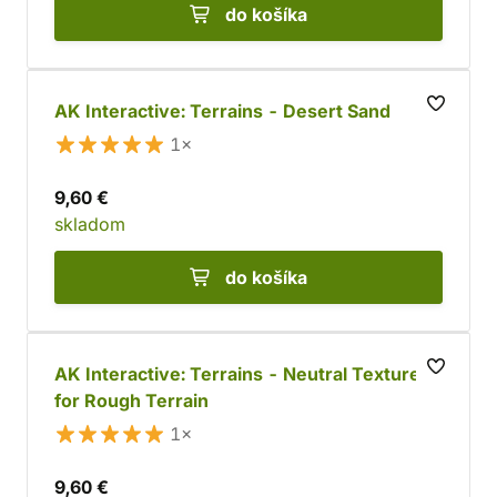
do košíka
AK Interactive: Terrains - Desert Sand
1×
9,60 €
skladom
do košíka
AK Interactive: Terrains - Neutral Texture
for Rough Terrain
1×
9,60 €