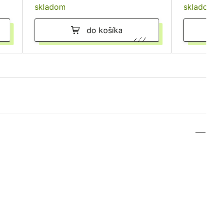
skladom
skladom
do košíka