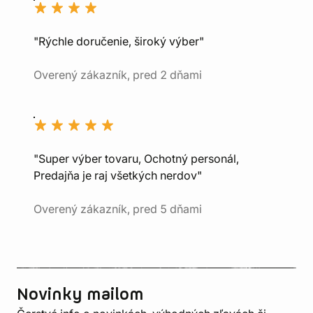
"Rýchle doručenie, široký výber"
Overený zákazník, pred 2 dňami
"Super výber tovaru, Ochotný personál,
Predajňa je raj všetkých nerdov"
Overený zákazník, pred 5 dňami
Novinky mailom