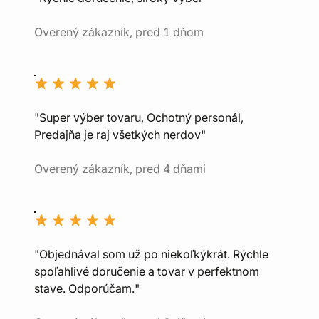
Overený zákazník, pred 1 dňom
"Super výber tovaru, Ochotný personál,
Predajňa je raj všetkých nerdov"
Overený zákazník, pred 4 dňami
"Objednával som už po niekoľkýkrát. Rýchle
spoľahlivé doručenie a tovar v perfektnom
stave. Odporúčam."