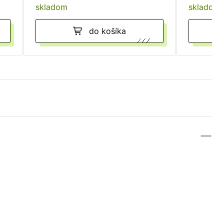
skladom
skladom
do košíka