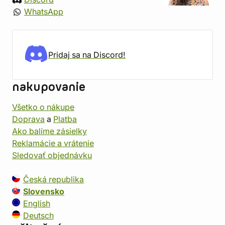
WhatsApp
Pridaj sa na Discord!
nakupovanie
Všetko o nákupe
Doprava
a
Platba
Ako balíme zásielky
Reklamácie a vrátenie
Sledovať objednávku
Česká republika
Slovensko
English
Deutsch