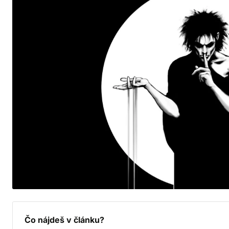
Čo nájdeš v článku?