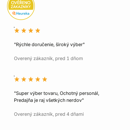
"Rýchle doručenie, široký výber"
Overený zákazník, pred 1 dňom
"Super výber tovaru, Ochotný personál,
Predajňa je raj všetkých nerdov"
Overený zákazník, pred 4 dňami