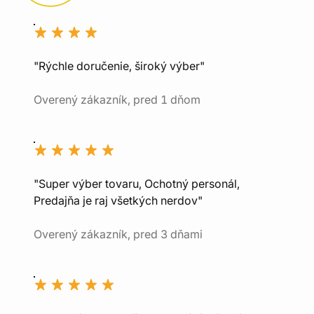
"Rýchle doručenie, široký výber"
Overený zákazník, pred 1 dňom
"Super výber tovaru, Ochotný personál,
Predajňa je raj všetkých nerdov"
Overený zákazník, pred 3 dňami