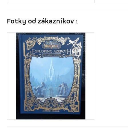
Fotky od zákazníkov
1