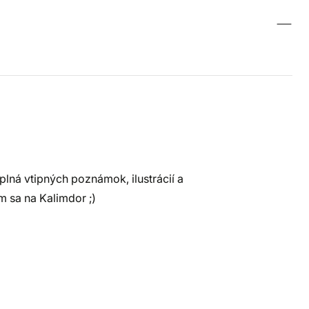
plná vtipných poznámok, ilustrácií a
 sa na Kalimdor ;)