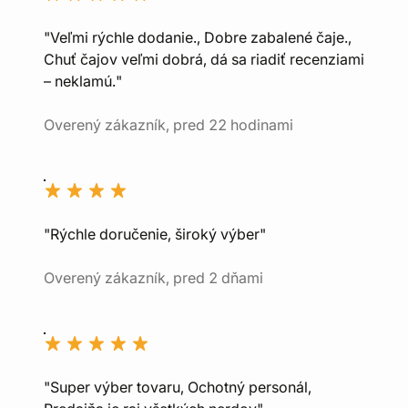
"Veľmi rýchle dodanie., Dobre zabalené čaje.,
Chuť čajov veľmi dobrá, dá sa riadiť recenziami
– neklamú."
Overený zákazník, pred 22 hodinami
"Rýchle doručenie, široký výber"
Overený zákazník, pred 2 dňami
"Super výber tovaru, Ochotný personál,