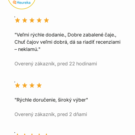
"Veľmi rýchle dodanie., Dobre zabalené čaje.,
Chuť čajov veľmi dobrá, dá sa riadiť recenziami
– neklamú."
Overený zákazník, pred 22 hodinami
"Rýchle doručenie, široký výber"
Overený zákazník, pred 2 dňami