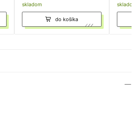
skladom
skladom
do košíka