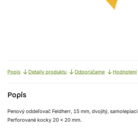
Popis
Detaily produktu
Odporúčame
Hodnotení
Popis
Penový oddeľovač Feldherr, 15 mm, dvojitý, samolepia
Perforované kocky 20 x 20 mm.