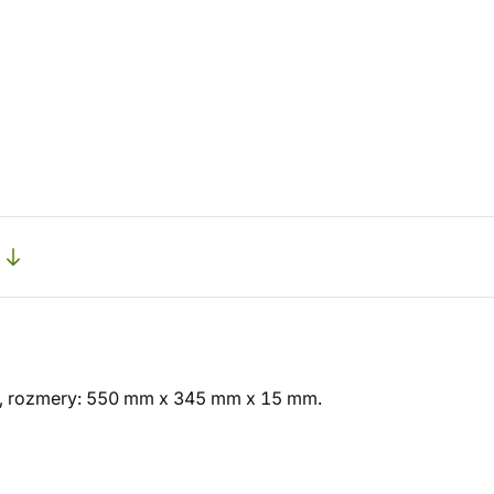
ci, rozmery: 550 mm x 345 mm x 15 mm.