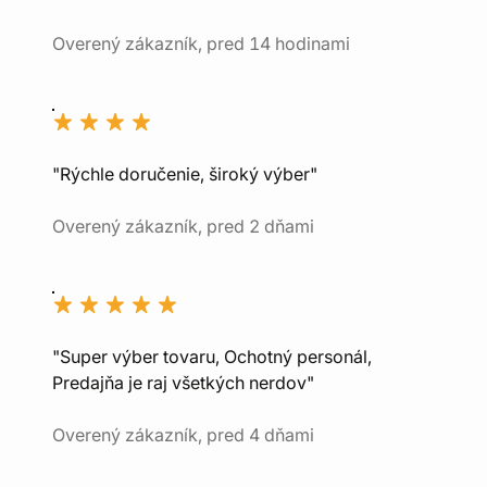
Overený zákazník, pred 14 hodinami
"Rýchle doručenie, široký výber"
Overený zákazník, pred 2 dňami
"Super výber tovaru, Ochotný personál,
Predajňa je raj všetkých nerdov"
Overený zákazník, pred 4 dňami