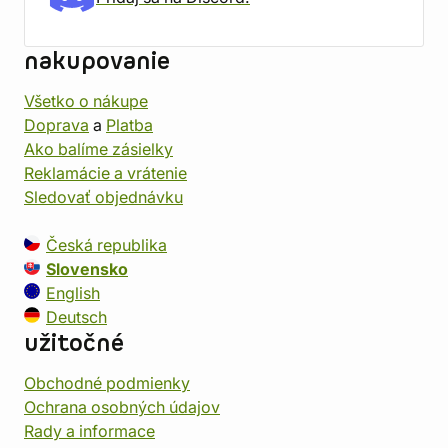
nakupovanie
Všetko o nákupe
Doprava
a
Platba
Ako balíme zásielky
Reklamácie a vrátenie
Sledovať objednávku
Česká republika
Slovensko
English
Deutsch
užitočné
Obchodné podmienky
Ochrana osobných údajov
Rady a informace