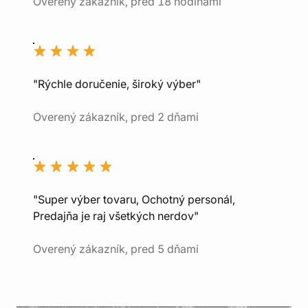
Overený zákazník, pred 18 hodinami
"Rýchle doručenie, široký výber"
Overený zákazník, pred 2 dňami
"Super výber tovaru, Ochotný personál,
Predajňa je raj všetkých nerdov"
Overený zákazník, pred 5 dňami