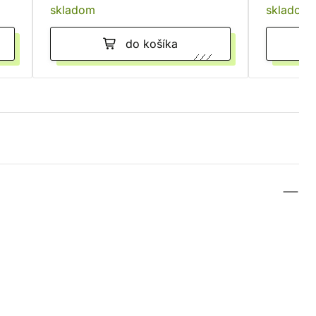
skladom
skladom
do košíka