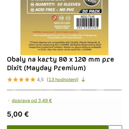
Obaly na karty 80 x 120 mm pre
Dixit (Mayday Premium)
4,5
(13 hodnotení)
doprava od 3,49 €
5,00 €