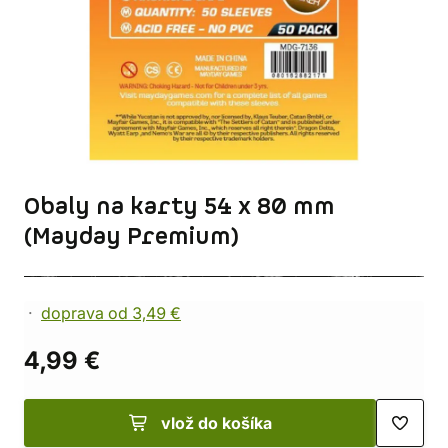
Obaly na karty 54 x 80 mm
(Mayday Premium)
doprava od 3,49 €
4,99 €
vlož do košíka