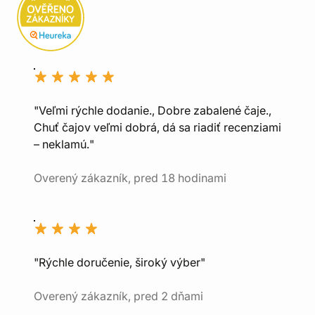
"Veľmi rýchle dodanie., Dobre zabalené čaje.,
Chuť čajov veľmi dobrá, dá sa riadiť recenziami
– neklamú."
Overený zákazník, pred 18 hodinami
"Rýchle doručenie, široký výber"
Overený zákazník, pred 2 dňami