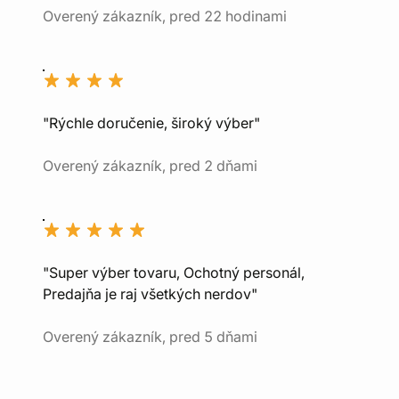
Overený zákazník, pred 22 hodinami
"Rýchle doručenie, široký výber"
Overený zákazník, pred 2 dňami
"Super výber tovaru, Ochotný personál,
Predajňa je raj všetkých nerdov"
Overený zákazník, pred 5 dňami