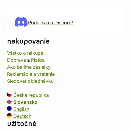
Pridaj sa na Discord!
nakupovanie
Všetko o nákupe
Doprava
a
Platba
Ako balíme zásielky
Reklamácie a vrátenie
Sledovať objednávku
Česká republika
Slovensko
English
Deutsch
užitočné