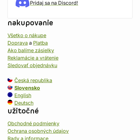
Pridaj sa na Discord!
nakupovanie
Všetko o nákupe
Doprava
a
Platba
Ako balíme zásielky
Reklamácie a vrátenie
Sledovať objednávku
Česká republika
Slovensko
English
Deutsch
užitočné
Obchodné podmienky
Ochrana osobných údajov
Rady a informace