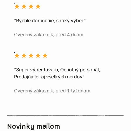
"Rýchle doručenie, široký výber"
Overený zákazník, pred 4 dňami
"Super výber tovaru, Ochotný personál,
Predajňa je raj všetkých nerdov"
Overený zákazník, pred 1 týždňom
Novinky mailom