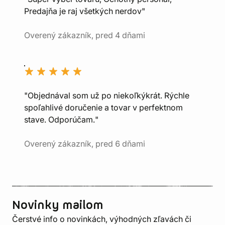
Predajňa je raj všetkých nerdov"
Overený zákazník, pred 4 dňami
"Objednával som už po niekoľkýkrát. Rýchle
spoľahlivé doručenie a tovar v perfektnom
stave. Odporúčam."
Overený zákazník, pred 6 dňami
Novinky mailom
Čerstvé info o novinkách, výhodných zľavách či