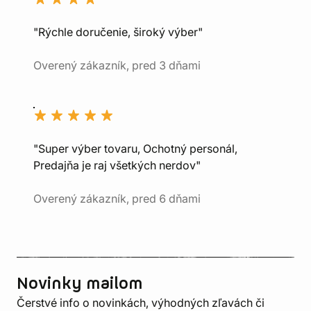
"Rýchle doručenie, široký výber"
Overený zákazník, pred 3 dňami
"Super výber tovaru, Ochotný personál,
Predajňa je raj všetkých nerdov"
Overený zákazník, pred 6 dňami
Novinky mailom
Čerstvé info o novinkách, výhodných zľavách či