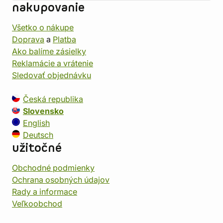
nakupovanie
Všetko o nákupe
Doprava
a
Platba
Ako balíme zásielky
Reklamácie a vrátenie
Sledovať objednávku
Česká republika
Slovensko
English
Deutsch
užitočné
Obchodné podmienky
Ochrana osobných údajov
Rady a informace
Veľkoobchod