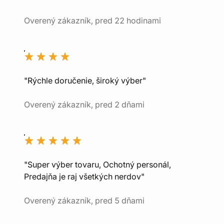
Overený zákazník, pred 22 hodinami
"Rýchle doručenie, široký výber"
Overený zákazník, pred 2 dňami
"Super výber tovaru, Ochotný personál,
Predajňa je raj všetkých nerdov"
Overený zákazník, pred 5 dňami