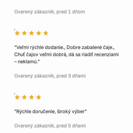
Overený zákazník, pred 1 dňom
"Veľmi rýchle dodanie., Dobre zabalené čaje.,
Chuť čajov veľmi dobrá, dá sa riadiť recenziami
– neklamú."
Overený zákazník, pred 3 dňami
"Rýchle doručenie, široký výber"
Overený zákazník, pred 5 dňami