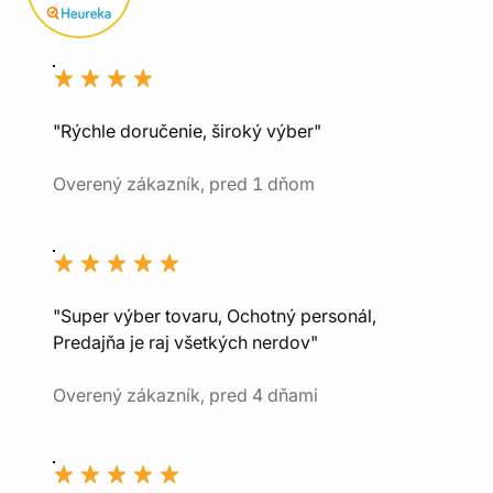
"Rýchle doručenie, široký výber"
Overený zákazník, pred 1 dňom
"Super výber tovaru, Ochotný personál,
Predajňa je raj všetkých nerdov"
Overený zákazník, pred 4 dňami