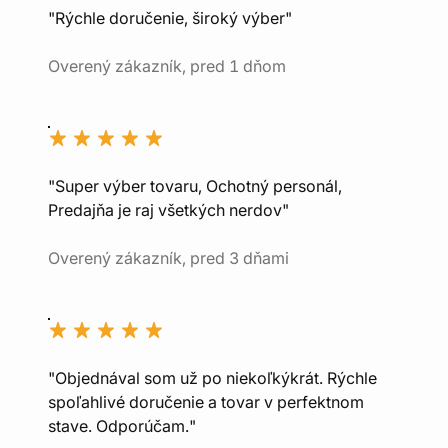
"Rýchle doručenie, široký výber"
Overený zákazník, pred 1 dňom
"Super výber tovaru, Ochotný personál,
Predajňa je raj všetkých nerdov"
Overený zákazník, pred 3 dňami
"Objednával som už po niekoľkýkrát. Rýchle
spoľahlivé doručenie a tovar v perfektnom
stave. Odporúčam."