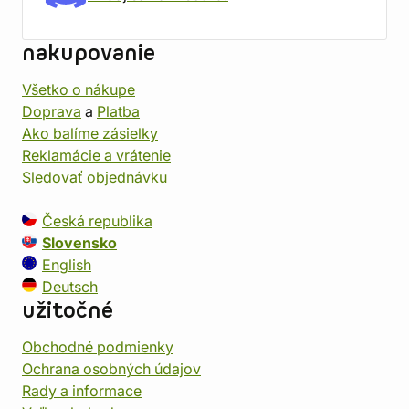
nakupovanie
Všetko o nákupe
Doprava
a
Platba
Ako balíme zásielky
Reklamácie a vrátenie
Sledovať objednávku
Česká republika
Slovensko
English
Deutsch
užitočné
Obchodné podmienky
Ochrana osobných údajov
Rady a informace