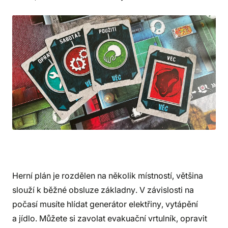
Herní plán je rozdělen na několik místností, většina
slouží k běžné obsluze základny. V závislosti na
počasí musíte hlídat generátor elektřiny, vytápění
a jídlo. Můžete si zavolat evakuační vrtulník, opravit