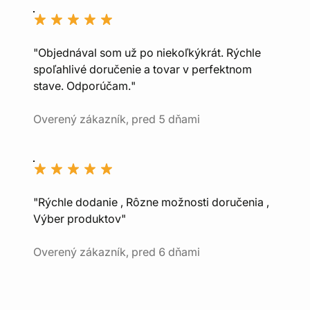
"Objednával som už po niekoľkýkrát. Rýchle
spoľahlivé doručenie a tovar v perfektnom
stave. Odporúčam."
Overený zákazník, pred 5 dňami
"Rýchle dodanie , Rôzne možnosti doručenia ,
Výber produktov"
Overený zákazník, pred 6 dňami