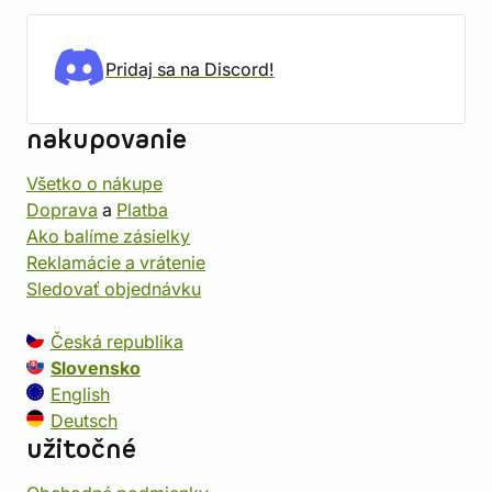
Pridaj sa na Discord!
nakupovanie
Všetko o nákupe
Doprava
a
Platba
Ako balíme zásielky
Reklamácie a vrátenie
Sledovať objednávku
Česká republika
Slovensko
English
Deutsch
užitočné