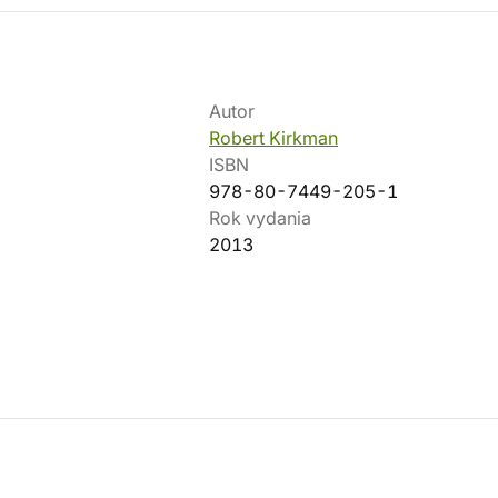
Autor
Robert Kirkman
ISBN
978-80-7449-205-1
Rok vydania
2013