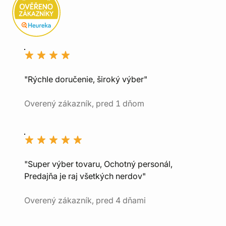
"Rýchle doručenie, široký výber"
Overený zákazník, pred 1 dňom
"Super výber tovaru, Ochotný personál,
Predajňa je raj všetkých nerdov"
Overený zákazník, pred 4 dňami