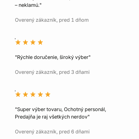
– neklamú."
Overený zákazník, pred 1 dňom
"Rýchle doručenie, široký výber"
Overený zákazník, pred 3 dňami
"Super výber tovaru, Ochotný personál,
Predajňa je raj všetkých nerdov"
Overený zákazník, pred 6 dňami