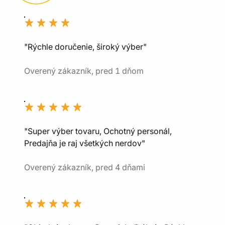
"Rýchle doručenie, široký výber"
Overený zákazník, pred 1 dňom
"Super výber tovaru, Ochotný personál,
Predajňa je raj všetkých nerdov"
Overený zákazník, pred 4 dňami