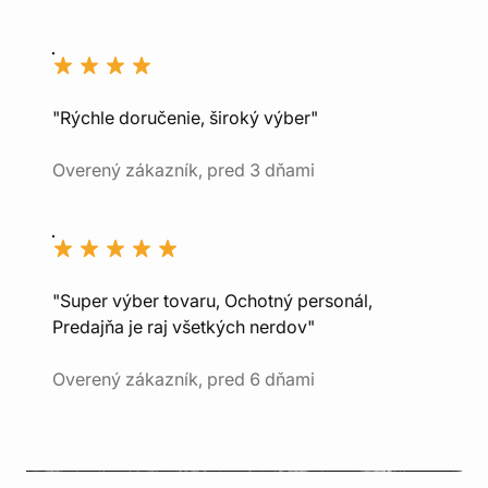
"Rýchle doručenie, široký výber"
Overený zákazník, pred 3 dňami
"Super výber tovaru, Ochotný personál,
Predajňa je raj všetkých nerdov"
Overený zákazník, pred 6 dňami