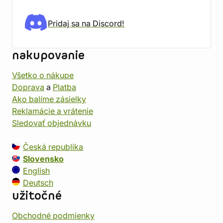
Pridaj sa na Discord!
nakupovanie
Všetko o nákupe
Doprava
a
Platba
Ako balíme zásielky
Reklamácie a vrátenie
Sledovať objednávku
Česká republika
Slovensko
English
Deutsch
užitočné
Obchodné podmienky