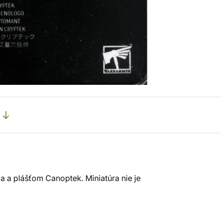
a a plášťom Canoptek. Miniatúra nie je