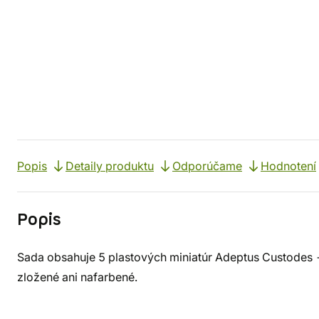
Popis
Detaily produktu
Odporúčame
Hodnotení
Popis
Sada obsahuje 5 plastových miniatúr Adeptus Custodes 
zložené ani nafarbené.