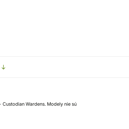
- Custodian Wardens. Modely nie sú