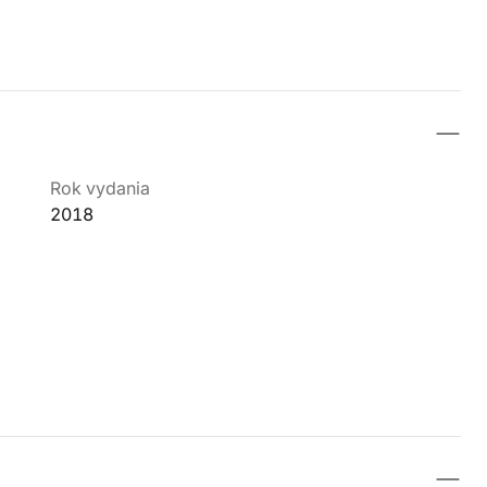
Rok vydania
2018