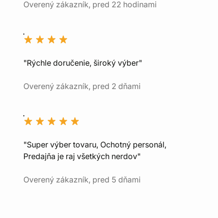
Overený zákazník, pred 22 hodinami
"Rýchle doručenie, široký výber"
Overený zákazník, pred 2 dňami
"Super výber tovaru, Ochotný personál,
Predajňa je raj všetkých nerdov"
Overený zákazník, pred 5 dňami