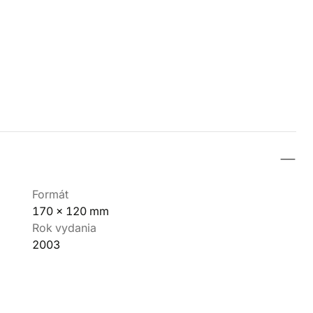
Formát
170 x 120 mm
Rok vydania
2003