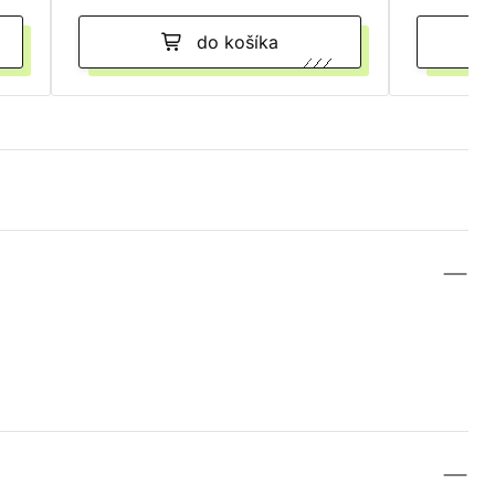
do košíka