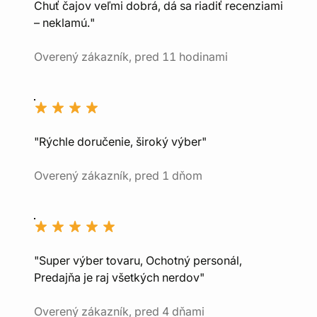
Chuť čajov veľmi dobrá, dá sa riadiť recenziami
– neklamú."
Overený zákazník, pred 11 hodinami
"Rýchle doručenie, široký výber"
Overený zákazník, pred 1 dňom
"Super výber tovaru, Ochotný personál,
Predajňa je raj všetkých nerdov"
Overený zákazník, pred 4 dňami