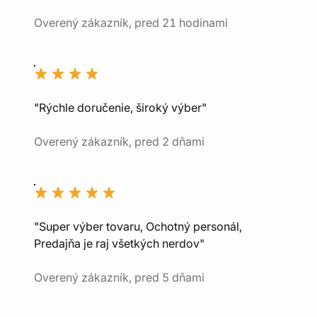
Overený zákazník, pred 21 hodinami
"Rýchle doručenie, široký výber"
Overený zákazník, pred 2 dňami
"Super výber tovaru, Ochotný personál,
Predajňa je raj všetkých nerdov"
Overený zákazník, pred 5 dňami