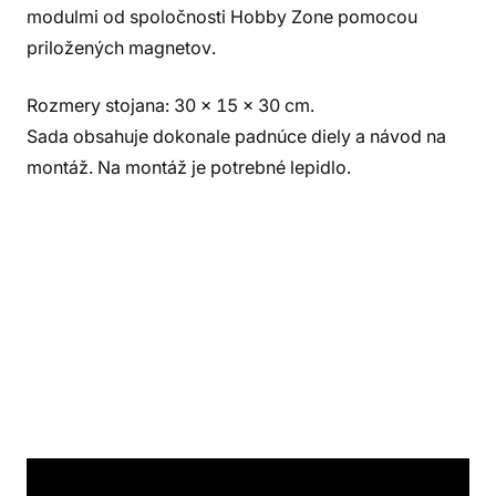
modulmi od spoločnosti Hobby Zone pomocou
priložených magnetov.
Rozmery stojana: 30 x 15 x 30 cm.
Sada obsahuje dokonale padnúce diely a návod na
montáž. Na montáž je potrebné lepidlo.