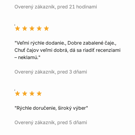
Overený zákazník, pred 21 hodinami
"Veľmi rýchle dodanie., Dobre zabalené čaje.,
Chuť čajov veľmi dobrá, dá sa riadiť recenziami
– neklamú."
Overený zákazník, pred 3 dňami
"Rýchle doručenie, široký výber"
Overený zákazník, pred 5 dňami